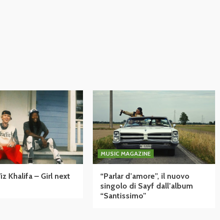
MUSIC MAGAZINE
 Khalifa – Girl next
“Parlar d’amore”, il nuovo
singolo di Sayf dall’album
“Santissimo”