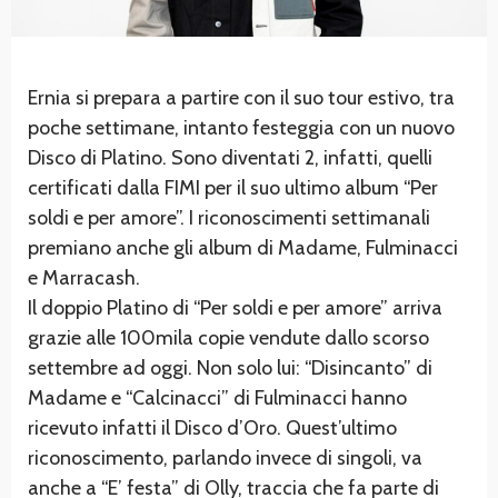
Ernia si prepara a partire con il suo tour estivo, tra
poche settimane, intanto festeggia con un nuovo
Disco di Platino. Sono diventati 2, infatti, quelli
certificati dalla FIMI per il suo ultimo album “Per
soldi e per amore”. I riconoscimenti settimanali
premiano anche gli album di Madame, Fulminacci
e Marracash.
Il doppio Platino di “Per soldi e per amore” arriva
grazie alle 100mila copie vendute dallo scorso
settembre ad oggi. Non solo lui: “Disincanto” di
Madame e “Calcinacci” di Fulminacci hanno
ricevuto infatti il Disco d’Oro. Quest’ultimo
riconoscimento, parlando invece di singoli, va
anche a “E’ festa” di Olly, traccia che fa parte di