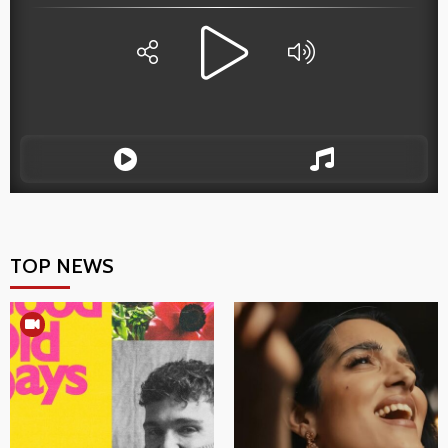
TOP NEWS