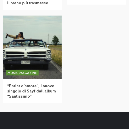
il brano più trasmesso
MUSIC MAGAZINE
“Parlar d’amore”, il nuovo
singolo di Sayf dall’album
“Santissimo”