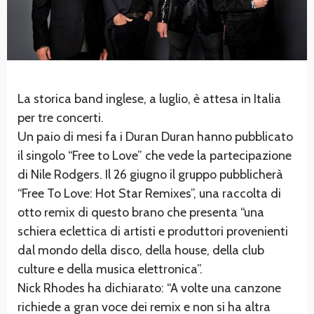
La storica band inglese, a luglio, è attesa in Italia
per tre concerti.
Un paio di mesi fa i Duran Duran hanno pubblicato
il singolo “Free to Love” che vede la partecipazione
di Nile Rodgers. Il 26 giugno il gruppo pubblicherà
“Free To Love: Hot Star Remixes”, una raccolta di
otto remix di questo brano che presenta “una
schiera eclettica di artisti e produttori provenienti
dal mondo della disco, della house, della club
culture e della musica elettronica”.
Nick Rhodes ha dichiarato: “A volte una canzone
richiede a gran voce dei remix e non si ha altra