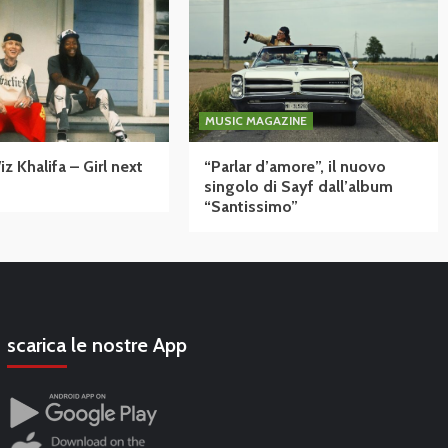
MUSIC MAGAZINE
 Khalifa – Girl next
“Parlar d’amore”, il nuovo
singolo di Sayf dall’album
“Santissimo”
scarica le nostre App