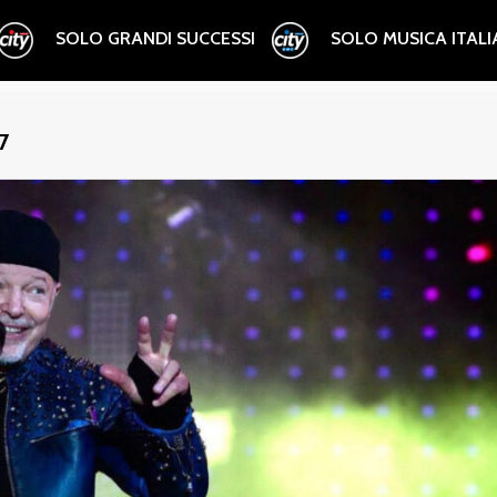
SOLO GRANDI SUCCESSI
SOLO MUSICA ITAL
7