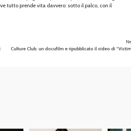
ve tutto prende vita davvero: sotto il palco, con il
Ne
i
Culture Club: un docufilm e ripubblicato il video di “Victi