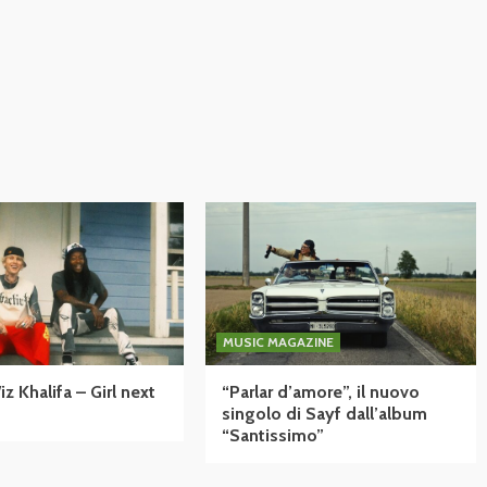
MUSIC MAGAZINE
 Khalifa – Girl next
“Parlar d’amore”, il nuovo
singolo di Sayf dall’album
“Santissimo”