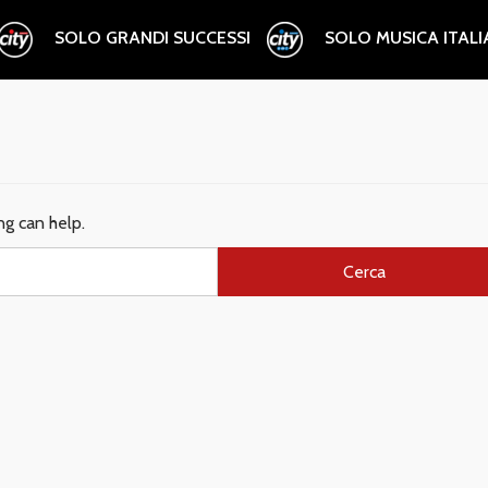
SOLO GRANDI SUCCESSI
SOLO MUSICA ITAL
ng can help.