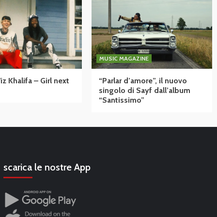
MUSIC MAGAZINE
 Khalifa – Girl next
“Parlar d’amore”, il nuovo
singolo di Sayf dall’album
“Santissimo”
scarica le nostre App