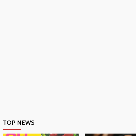
TOP NEWS