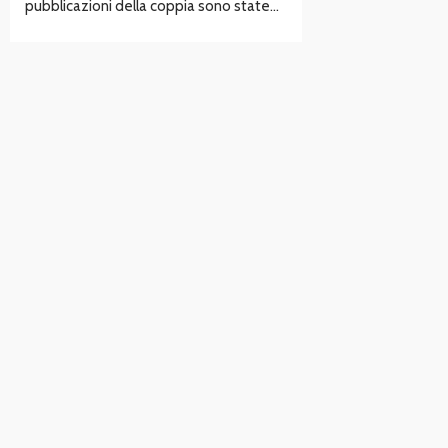
pubblicazioni della coppia sono state…