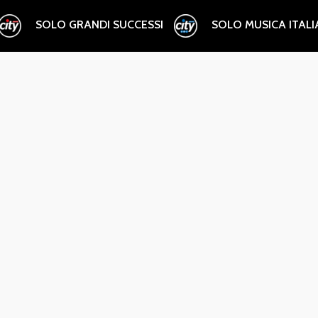
SOLO GRANDI SUCCESSI
SOLO MUSICA ITAL