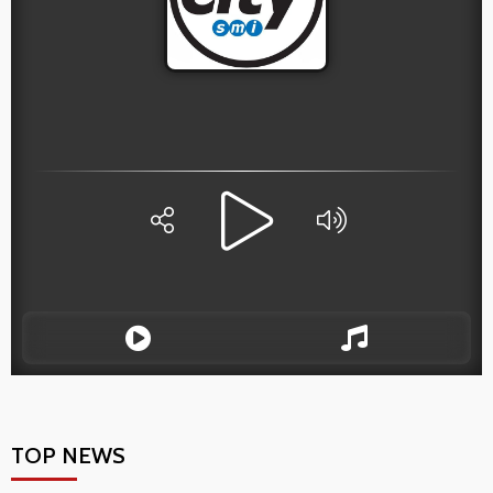
TOP NEWS