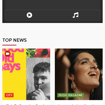
TOP NEWS
CITY
MUSIC MAGAZINE