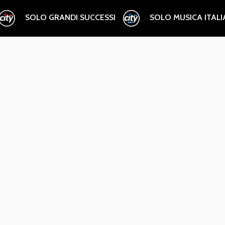
SOLO GRANDI SUCCESSI
SOLO MUSICA ITAL