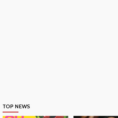
TOP NEWS