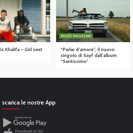
MUSIC MAGAZINE
 Khalifa – Girl next
“Parlar d’amore”, il nuovo
singolo di Sayf dall’album
“Santissimo”
scarica le nostre App