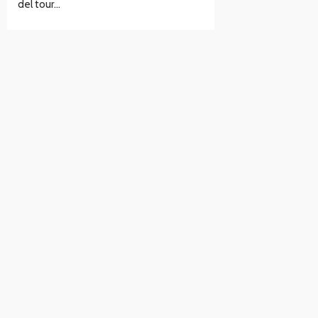
del tour…