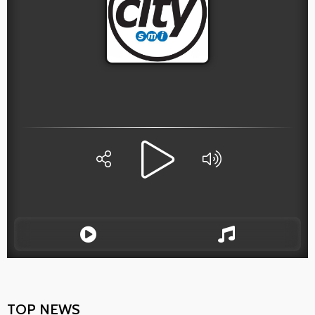
TOP NEWS