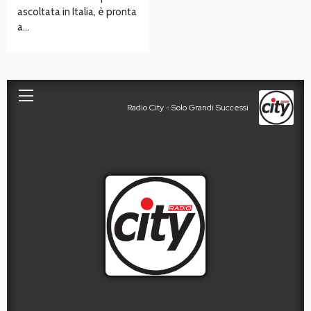
ascoltata in Italia, è pronta
a…