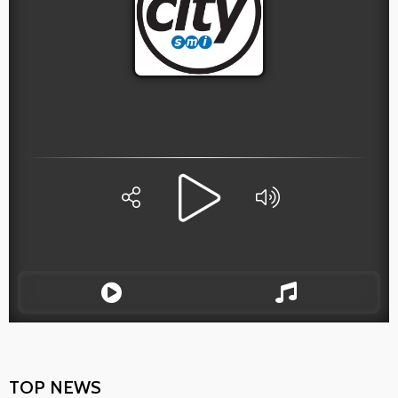
TOP NEWS