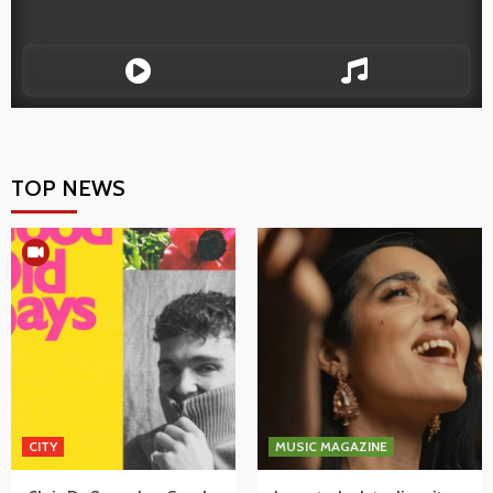
TOP NEWS
CITY
MUSIC MAGAZINE