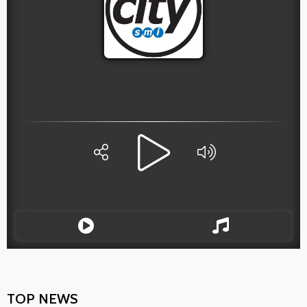
TOP NEWS