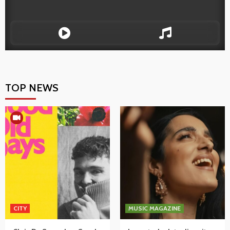
TOP NEWS
CITY
MUSIC MAGAZINE