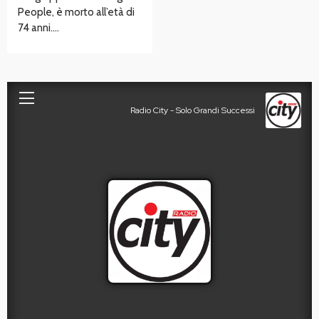
People, è morto all’età di
74 anni….