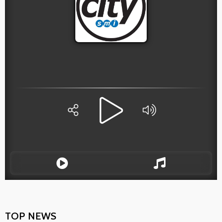
TOP NEWS