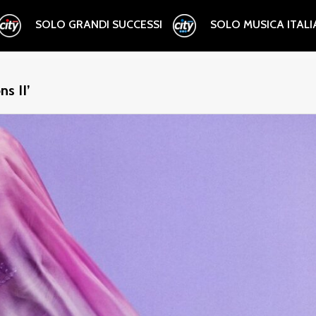
SOLO GRANDI SUCCESSI
SOLO MUSICA ITAL
s II’