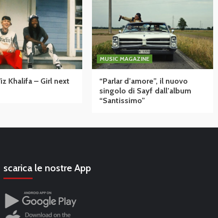
MUSIC MAGAZINE
 Khalifa – Girl next
“Parlar d’amore”, il nuovo
singolo di Sayf dall’album
“Santissimo”
scarica le nostre App