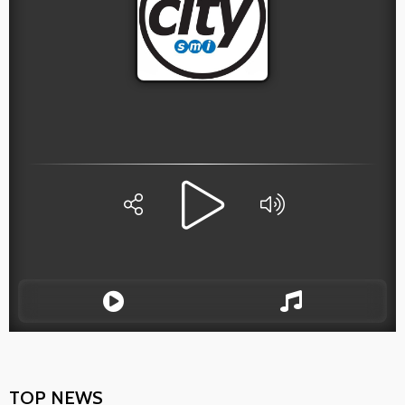
TOP NEWS