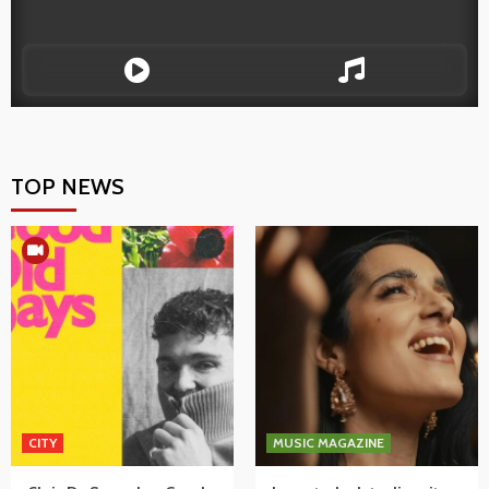
TOP NEWS
CITY
MUSIC MAGAZINE