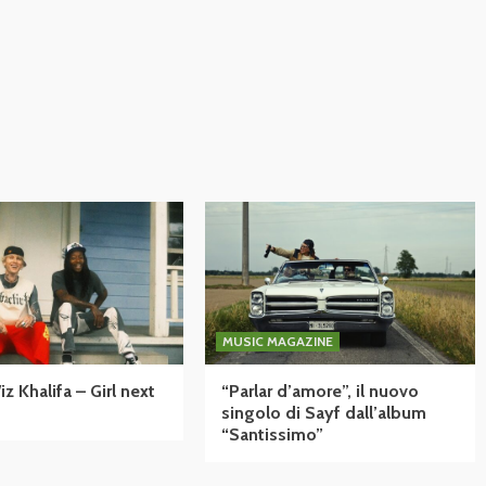
MUSIC MAGAZINE
 Khalifa – Girl next
“Parlar d’amore”, il nuovo
singolo di Sayf dall’album
“Santissimo”