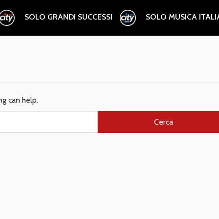
SOLO GRANDI SUCCESSI
SOLO MUSICA ITAL
ng can help.