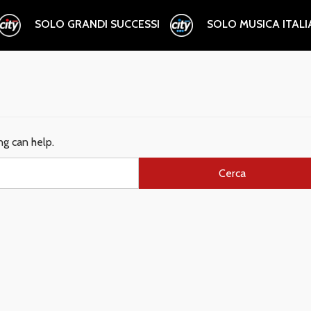
SOLO GRANDI SUCCESSI
SOLO MUSICA ITAL
ng can help.