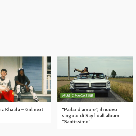
MUSIC MAGAZINE
 Khalifa – Girl next
“Parlar d’amore”, il nuovo
singolo di Sayf dall’album
“Santissimo”