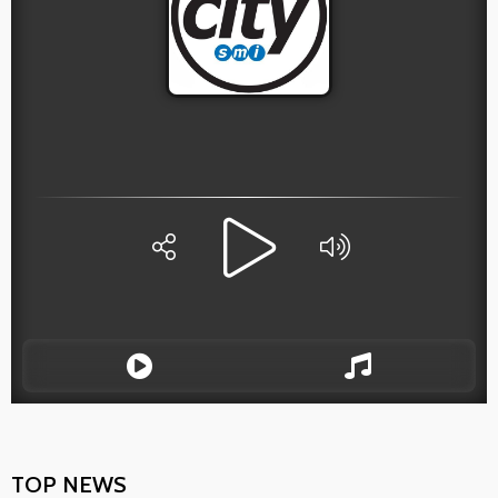
TOP NEWS