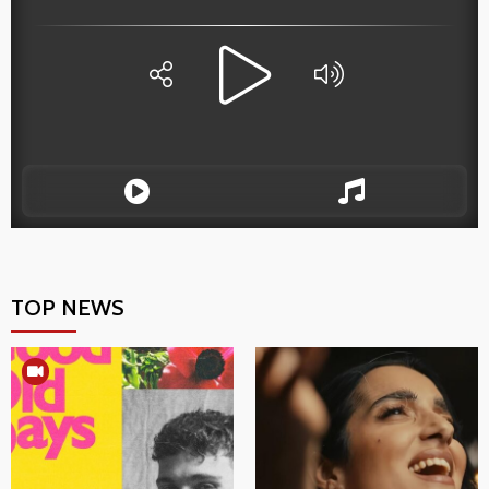
TOP NEWS