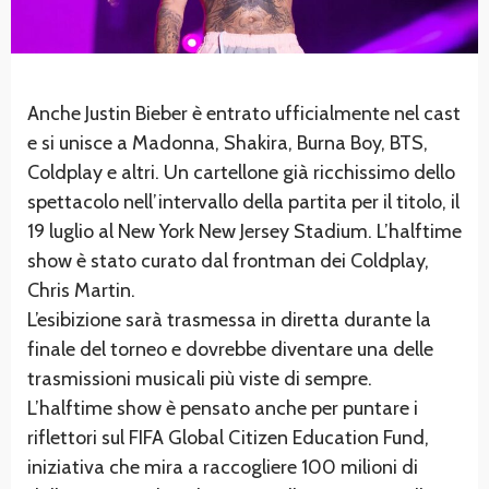
Anche Justin Bieber è entrato ufficialmente nel cast
e si unisce a Madonna, Shakira, Burna Boy, BTS,
Coldplay e altri. Un cartellone già ricchissimo dello
spettacolo nell’intervallo della partita per il titolo, il
19 luglio al New York New Jersey Stadium. L’halftime
show è stato curato dal frontman dei Coldplay,
Chris Martin.
L’esibizione sarà trasmessa in diretta durante la
finale del torneo e dovrebbe diventare una delle
trasmissioni musicali più viste di sempre.
L’halftime show è pensato anche per puntare i
riflettori sul FIFA Global Citizen Education Fund,
iniziativa che mira a raccogliere 100 milioni di