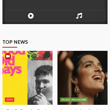
TOP NEWS
CITY
MUSIC MAGAZINE