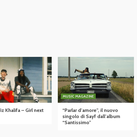
MUSIC MAGAZINE
 Khalifa – Girl next
“Parlar d’amore”, il nuovo
singolo di Sayf dall’album
“Santissimo”