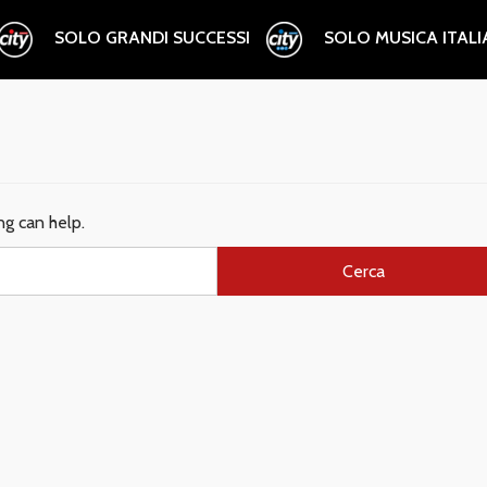
SOLO GRANDI SUCCESSI
SOLO MUSICA ITAL
ng can help.