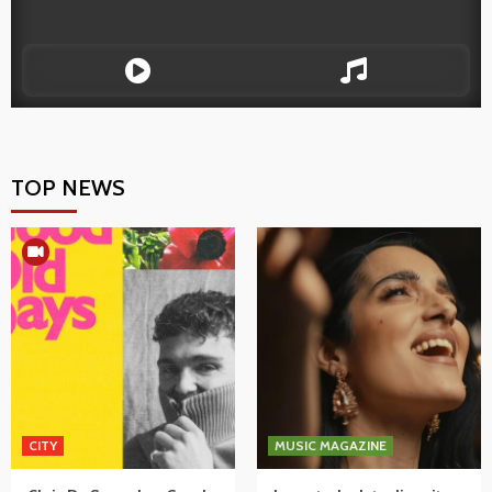
TOP NEWS
CITY
MUSIC MAGAZINE