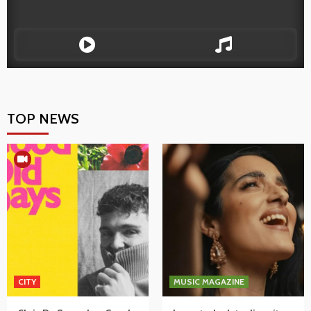
TOP NEWS
CITY
MUSIC MAGAZINE