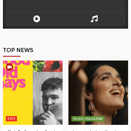
TOP NEWS
CITY
MUSIC MAGAZINE